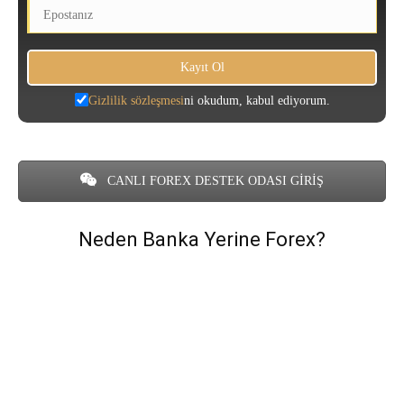
Gizlilik sözleşmesi
ni okudum, kabul ediyorum.
CANLI FOREX DESTEK ODASI GİRİŞ
Neden Banka Yerine Forex?