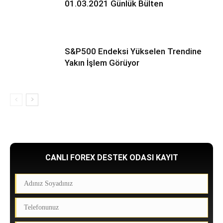
01.03.2021 Günlük Bülten
S&P500 Endeksi Yükselen Trendine
Yakın İşlem Görüyor
CANLI FOREX DESTEK ODASI KAYIT