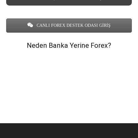
CANLI FOREX DESTEK ODASI GİRİŞ
Neden Banka Yerine Forex?