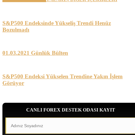
S&P500 Endeksinde Yükseliş Trendi Henüz
Bozulmadı
01.03.2021 Günlük Bülten
S&P500 Endeksi Yükselen Trendine Yakın İşlem
Görüyor
CANLI FOREX DESTEK ODASI KAYIT