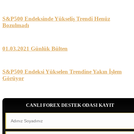
S&P500 Endeksinde Yükseliş Trendi Henüz
Bozulmadı
01.03.2021 Günlük Bülten
S&P500 Endeksi Yükselen Trendine Yakın İşlem
Görüyor
CANLI FOREX DESTEK ODASI KAYIT