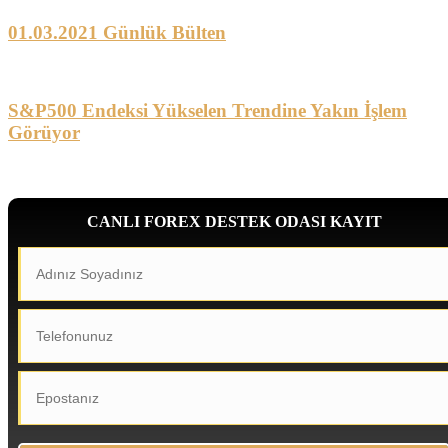
01.03.2021 Günlük Bülten
S&P500 Endeksi Yükselen Trendine Yakın İşlem
Görüyor
CANLI FOREX DESTEK ODASI KAYIT