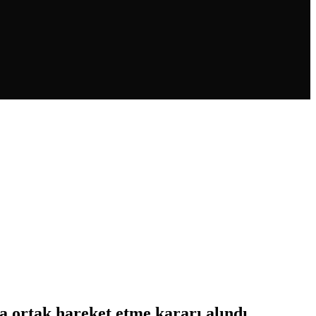
 ortak hareket etme kararı alındı.