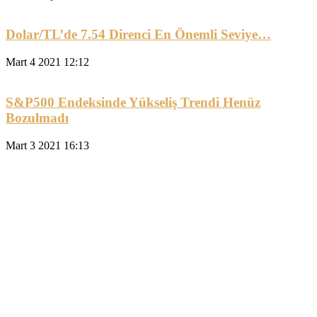
Dolar/TL’de 7.54 Direnci En Önemli Seviye…
Mart 4 2021 12:12
S&P500 Endeksinde Yükseliş Trendi Henüz
Bozulmadı
Mart 3 2021 16:13