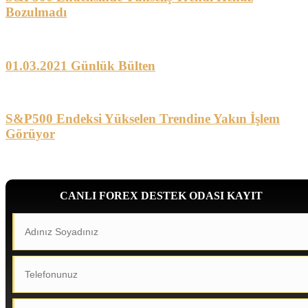
Bozulmadı
01.03.2021 Günlük Bülten
S&P500 Endeksi Yükselen Trendine Yakın İşlem
Görüyor
CANLI FOREX DESTEK ODASI KAYIT