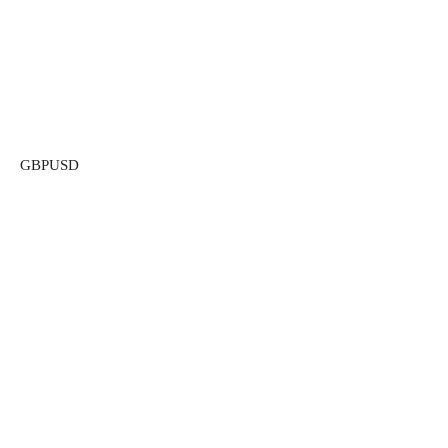
GBPUSD