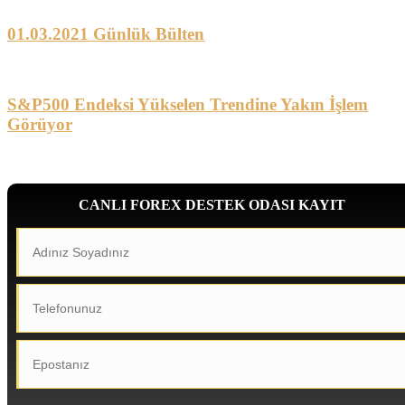
01.03.2021 Günlük Bülten
S&P500 Endeksi Yükselen Trendine Yakın İşlem
Görüyor
CANLI FOREX DESTEK ODASI KAYIT