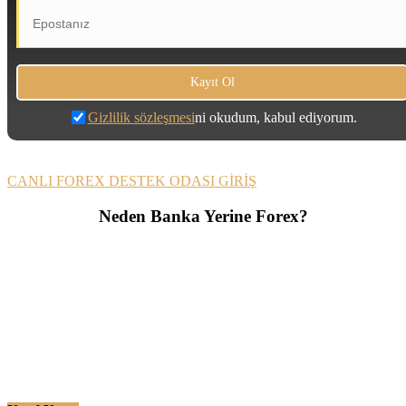
Gizlilik sözleşmesi
ni okudum, kabul ediyorum.
CANLI FOREX DESTEK ODASI GİRİŞ
Neden Banka Yerine Forex?