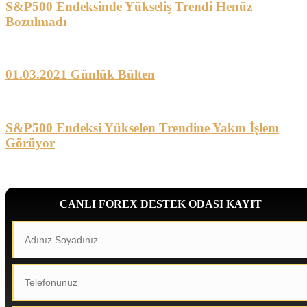
S&P500 Endeksinde Yükseliş Trendi Henüz
Bozulmadı
01.03.2021 Günlük Bülten
S&P500 Endeksi Yükselen Trendine Yakın İşlem
Görüyor
CANLI FOREX DESTEK ODASI KAYIT