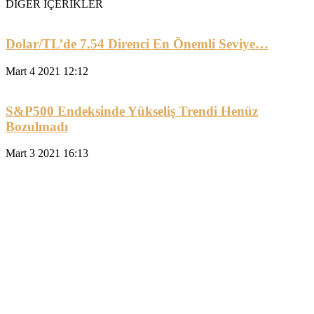
DİĞER İÇERİKLER
Dolar/TL’de 7.54 Direnci En Önemli Seviye…
Mart 4 2021 12:12
S&P500 Endeksinde Yükseliş Trendi Henüz
Bozulmadı
Mart 3 2021 16:13