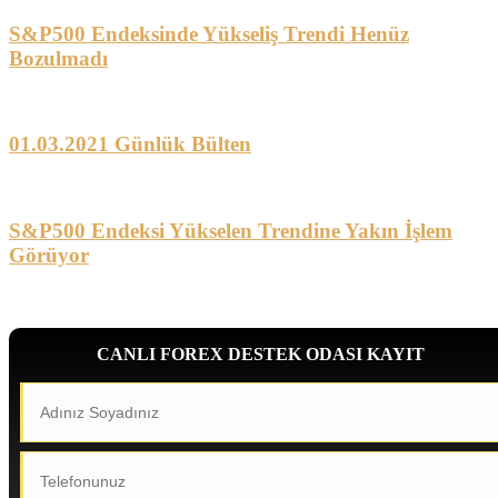
S&P500 Endeksinde Yükseliş Trendi Henüz
Bozulmadı
01.03.2021 Günlük Bülten
S&P500 Endeksi Yükselen Trendine Yakın İşlem
Görüyor
CANLI FOREX DESTEK ODASI KAYIT