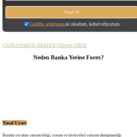
Gizlilik sözleşmesi
ni okudum, kabul ediyorum.
CANLI FOREX DESTEK ODASI GİRİŞ
Neden Banka Yerine Forex?
Yasal Uyarı
Burada yer alan yatırım bilgi, yorum ve tavsiyeleri yatırım danışmanlığı