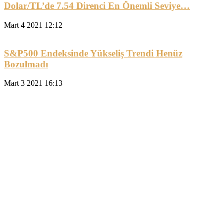
Dolar/TL’de 7.54 Direnci En Önemli Seviye…
Mart 4 2021 12:12
S&P500 Endeksinde Yükseliş Trendi Henüz
Bozulmadı
Mart 3 2021 16:13