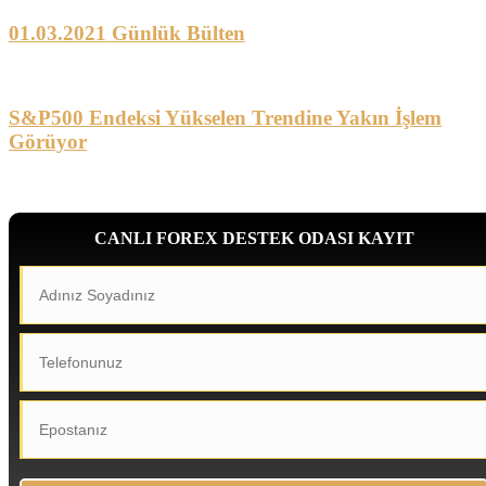
01.03.2021 Günlük Bülten
S&P500 Endeksi Yükselen Trendine Yakın İşlem
Görüyor
CANLI FOREX DESTEK ODASI KAYIT