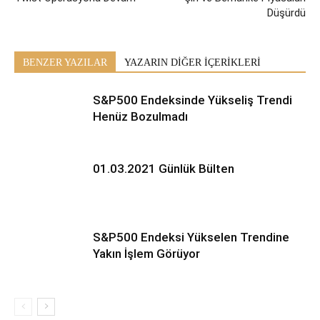
Düşürdü
BENZER YAZILAR
YAZARIN DİĞER İÇERİKLERİ
S&P500 Endeksinde Yükseliş Trendi
Henüz Bozulmadı
01.03.2021 Günlük Bülten
S&P500 Endeksi Yükselen Trendine
Yakın İşlem Görüyor