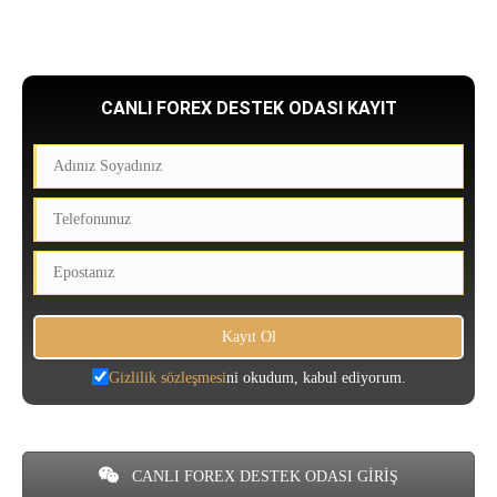
CANLI FOREX DESTEK ODASI KAYIT
Gizlilik sözleşmesi
ni okudum, kabul ediyorum.
CANLI FOREX DESTEK ODASI GİRİŞ