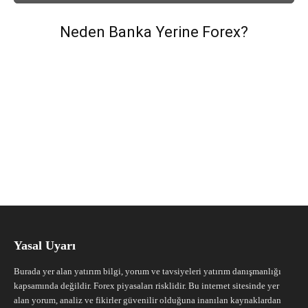
Neden Banka Yerine Forex?
Yasal Uyarı
Burada yer alan yatırım bilgi, yorum ve tavsiyeleri yatırım danışmanlığı
kapsamında değildir. Forex piyasaları risklidir. Bu internet sitesinde yer
alan yorum, analiz ve fikirler güvenilir olduğuna inanılan kaynaklardan