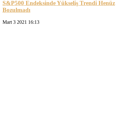
S&P500 Endeksinde Yükseliş Trendi Henüz
Bozulmadı
Mart 3 2021 16:13