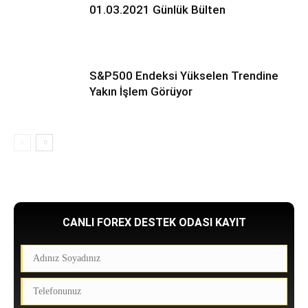
01.03.2021 Günlük Bülten
S&P500 Endeksi Yükselen Trendine
Yakın İşlem Görüyor
CANLI FOREX DESTEK ODASI KAYIT