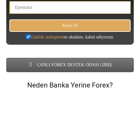
Gizlilik sözleşmesi
ni okudum, kabul ediyorum.
CANLI FOREX DESTEK ODASI GİRİŞ
Neden Banka Yerine Forex?