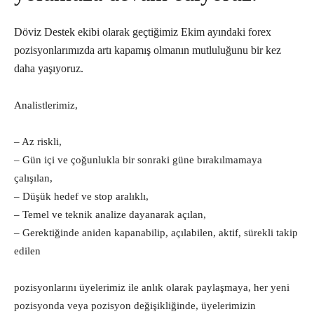
Döviz Destek ekibi olarak geçtiğimiz Ekim ayındaki forex
pozisyonlarımızda artı kapamış olmanın mutluluğunu bir kez
daha yaşıyoruz.
Analistlerimiz,
– Az riskli,
– Gün içi ve çoğunlukla bir sonraki güne bırakılmamaya
çalışılan,
– Düşük hedef ve stop aralıklı,
– Temel ve teknik analize dayanarak açılan,
– Gerektiğinde aniden kapanabilip, açılabilen, aktif, sürekli takip
edilen
pozisyonlarını üyelerimiz ile anlık olarak paylaşmaya, her yeni
pozisyonda veya pozisyon değişikliğinde, üyelerimizin