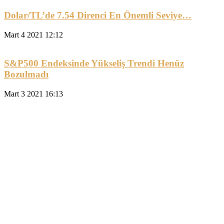
Dolar/TL’de 7.54 Direnci En Önemli Seviye…
Mart 4 2021 12:12
S&P500 Endeksinde Yükseliş Trendi Henüz
Bozulmadı
Mart 3 2021 16:13