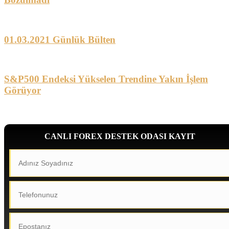
01.03.2021 Günlük Bülten
S&P500 Endeksi Yükselen Trendine Yakın İşlem
Görüyor
CANLI FOREX DESTEK ODASI KAYIT