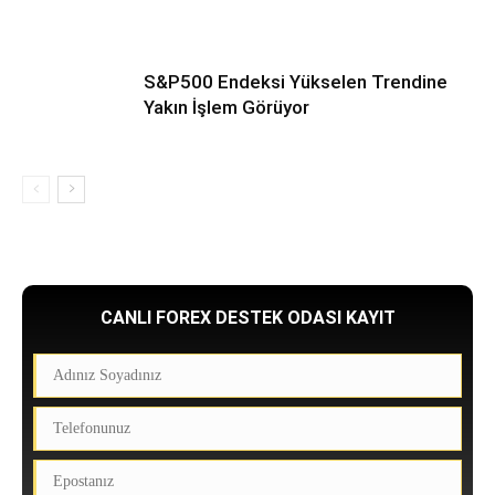
S&P500 Endeksi Yükselen Trendine
Yakın İşlem Görüyor
CANLI FOREX DESTEK ODASI KAYIT