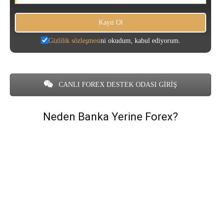
Gizlilik sözleşmesi
ni okudum, kabul ediyorum.
CANLI FOREX DESTEK ODASI GİRİŞ
Neden Banka Yerine Forex?