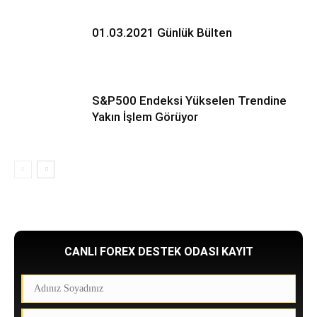
01.03.2021 Günlük Bülten
S&P500 Endeksi Yükselen Trendine
Yakın İşlem Görüyor
CANLI FOREX DESTEK ODASI KAYIT