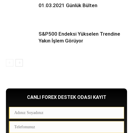
01.03.2021 Günlük Bülten
S&P500 Endeksi Yükselen Trendine
Yakın İşlem Görüyor
CANLI FOREX DESTEK ODASI KAYIT