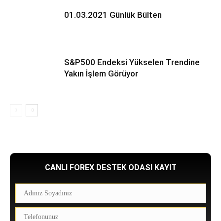
01.03.2021 Günlük Bülten
S&P500 Endeksi Yükselen Trendine
Yakın İşlem Görüyor
CANLI FOREX DESTEK ODASI KAYIT