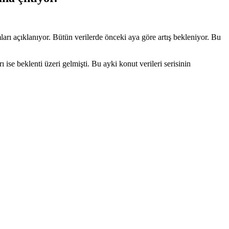
ları açıklanıyor. Bütün verilerde önceki aya göre artış bekleniyor. Bu
ı ise beklenti üzeri gelmişti. Bu ayki konut verileri serisinin