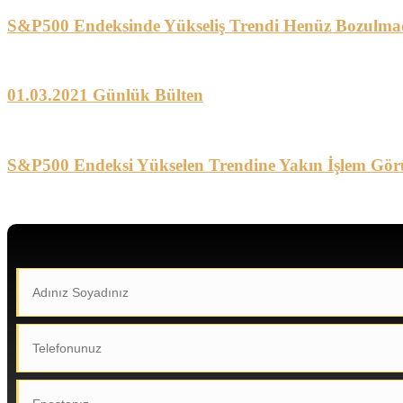
S&P500 Endeksinde Yükseliş Trendi Henüz Bozulma
01.03.2021 Günlük Bülten
S&P500 Endeksi Yükselen Trendine Yakın İşlem Gör