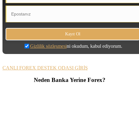
Gizlilik sözleşmesi
ni okudum, kabul ediyorum.
CANLI FOREX DESTEK ODASI GİRİŞ
Neden Banka Yerine Forex?