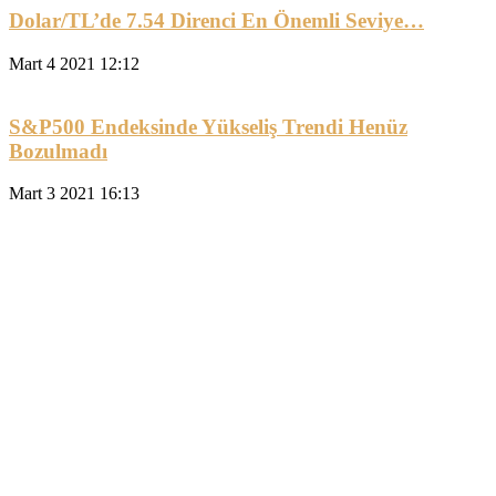
Dolar/TL’de 7.54 Direnci En Önemli Seviye…
Mart 4 2021 12:12
S&P500 Endeksinde Yükseliş Trendi Henüz
Bozulmadı
Mart 3 2021 16:13