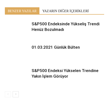
BENZER YAZILAR
YAZARIN DİĞER İÇERİKLERİ
S&P500 Endeksinde Yükseliş Trendi
Henüz Bozulmadı
01.03.2021 Günlük Bülten
S&P500 Endeksi Yükselen Trendine
Yakın İşlem Görüyor