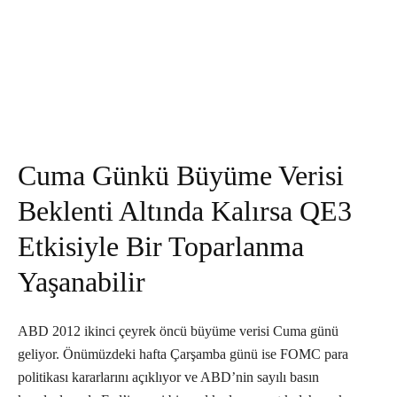
Cuma Günkü Büyüme Verisi
Beklenti Altında Kalırsa QE3
Etkisiyle Bir Toparlanma
Yaşanabilir
ABD 2012 ikinci çeyrek öncü büyüme verisi Cuma günü
geliyor. Önümüzdeki hafta Çarşamba günü ise FOMC para
politikası kararlarını açıklıyor ve ABD’nin sayılı basın