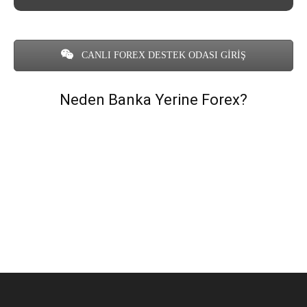
CANLI FOREX DESTEK ODASI GİRİŞ
Neden Banka Yerine Forex?