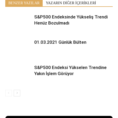
BENZER YAZILAR
YAZARIN DİĞER İÇERİKLERİ
S&P500 Endeksinde Yükseliş Trendi
Henüz Bozulmadı
01.03.2021 Günlük Bülten
S&P500 Endeksi Yükselen Trendine
Yakın İşlem Görüyor