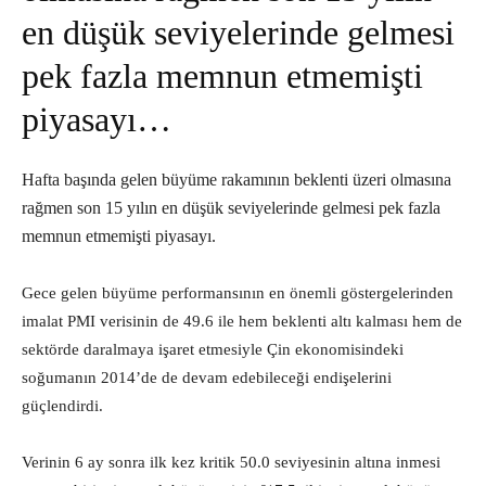
en düşük seviyelerinde gelmesi
pek fazla memnun etmemişti
piyasayı…
Hafta başında gelen büyüme rakamının beklenti üzeri olmasına
rağmen son 15 yılın en düşük seviyelerinde gelmesi pek fazla
memnun etmemişti piyasayı.
Gece gelen büyüme performansının en önemli göstergelerinden
imalat PMI verisinin de 49.6 ile hem beklenti altı kalması hem de
sektörde daralmaya işaret etmesiyle Çin ekonomisindeki
soğumanın 2014’de de devam edebileceği endişelerini
güçlendirdi.
Verinin 6 ay sonra ilk kez kritik 50.0 seviyesinin altına inmesi