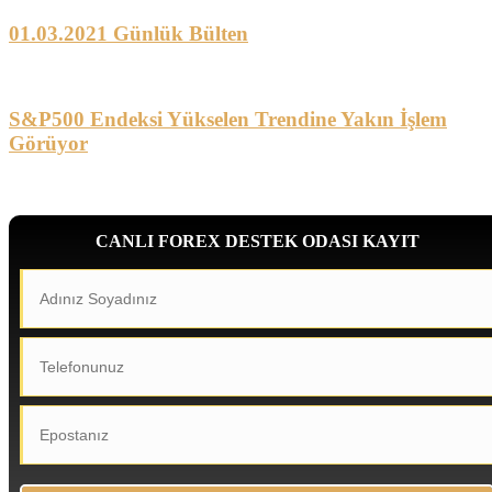
01.03.2021 Günlük Bülten
S&P500 Endeksi Yükselen Trendine Yakın İşlem
Görüyor
CANLI FOREX DESTEK ODASI KAYIT