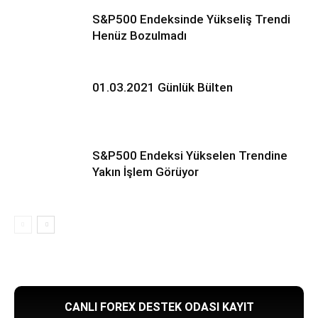
S&P500 Endeksinde Yükseliş Trendi
Henüz Bozulmadı
01.03.2021 Günlük Bülten
S&P500 Endeksi Yükselen Trendine
Yakın İşlem Görüyor
CANLI FOREX DESTEK ODASI KAYIT