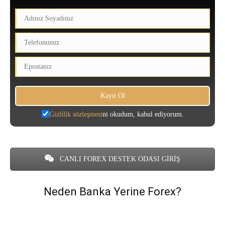
Gizlilik sözleşmesi
ni okudum, kabul ediyorum.
CANLI FOREX DESTEK ODASI GİRİŞ
Neden Banka Yerine Forex?