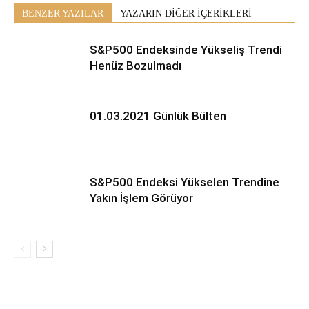
BENZER YAZILAR
YAZARIN DİĞER İÇERİKLERİ
S&P500 Endeksinde Yükseliş Trendi
Henüz Bozulmadı
01.03.2021 Günlük Bülten
S&P500 Endeksi Yükselen Trendine
Yakın İşlem Görüyor