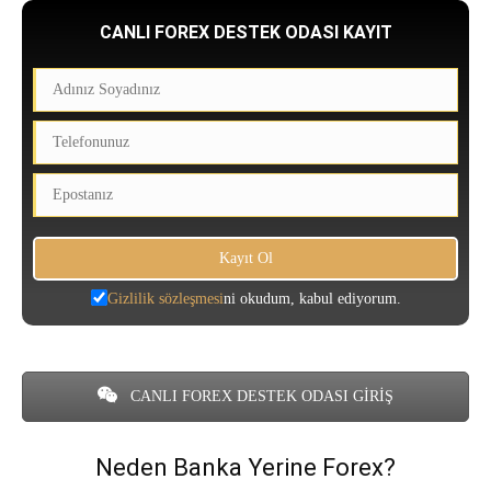
CANLI FOREX DESTEK ODASI KAYIT
Gizlilik sözleşmesi
ni okudum, kabul ediyorum.
CANLI FOREX DESTEK ODASI GİRİŞ
Neden Banka Yerine Forex?