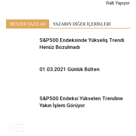
Ralli Yapıyor
BENZER YAZILAR
YAZARIN DİĞER İÇERİKLERİ
S&P500 Endeksinde Yükseliş Trendi
Henüz Bozulmadı
01.03.2021 Günlük Bülten
S&P500 Endeksi Yükselen Trendine
Yakın İşlem Görüyor