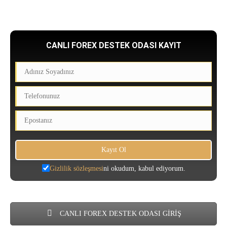
CANLI FOREX DESTEK ODASI KAYIT
Gizlilik sözleşmesi
ni okudum, kabul ediyorum.
CANLI FOREX DESTEK ODASI GİRİŞ