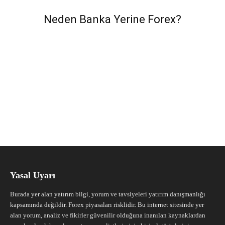
Neden Banka Yerine Forex?
Yasal Uyarı
Burada yer alan yatırım bilgi, yorum ve tavsiyeleri yatırım danışmanlığı
kapsamında değildir. Forex piyasaları risklidir. Bu internet sitesinde yer
alan yorum, analiz ve fikirler güvenilir olduğuna inanılan kaynaklardan