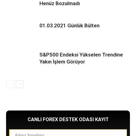
Henüz Bozulmadı
01.03.2021 Günlük Bülten
S&P500 Endeksi Yükselen Trendine
Yakın İşlem Görüyor
CANLI FOREX DESTEK ODASI KAYIT