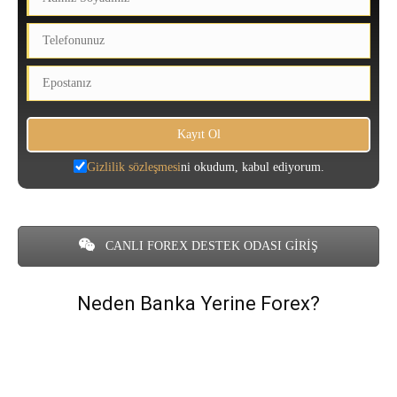
Gizlilik sözleşmesi
ni okudum, kabul ediyorum.
CANLI FOREX DESTEK ODASI GİRİŞ
Neden Banka Yerine Forex?