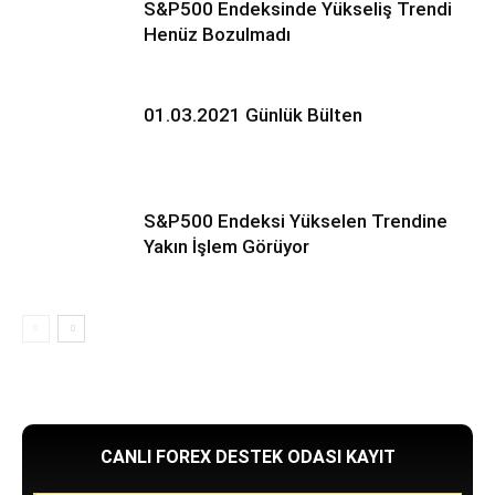
S&P500 Endeksinde Yükseliş Trendi
Henüz Bozulmadı
01.03.2021 Günlük Bülten
S&P500 Endeksi Yükselen Trendine
Yakın İşlem Görüyor
CANLI FOREX DESTEK ODASI KAYIT