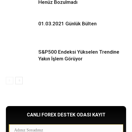
Henüz Bozulmadı
01.03.2021 Günlük Bülten
S&P500 Endeksi Yükselen Trendine
Yakın İşlem Görüyor
CANLI FOREX DESTEK ODASI KAYIT