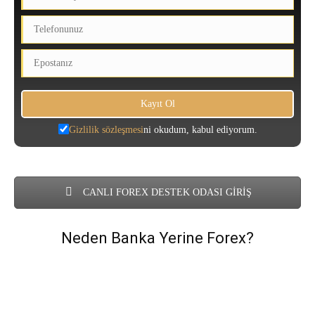
Gizlilik sözleşmesi
ni okudum, kabul ediyorum.
CANLI FOREX DESTEK ODASI GİRİŞ
Neden Banka Yerine Forex?