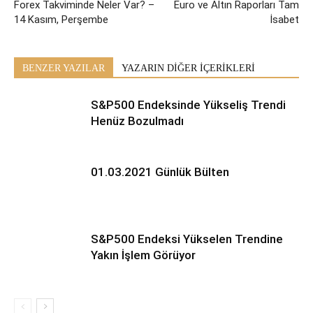
Forex Takviminde Neler Var? –
Euro ve Altın Raporları Tam
14 Kasım, Perşembe
İsabet
BENZER YAZILAR
YAZARIN DİĞER İÇERİKLERİ
S&P500 Endeksinde Yükseliş Trendi
Henüz Bozulmadı
01.03.2021 Günlük Bülten
S&P500 Endeksi Yükselen Trendine
Yakın İşlem Görüyor