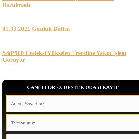
Bozulmadı
01.03.2021 Günlük Bülten
S&P500 Endeksi Yükselen Trendine Yakın İşlem
Görüyor
CANLI FOREX DESTEK ODASI KAYIT