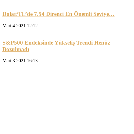
Dolar/TL’de 7.54 Direnci En Önemli Seviye…
Mart 4 2021 12:12
S&P500 Endeksinde Yükseliş Trendi Henüz
Bozulmadı
Mart 3 2021 16:13