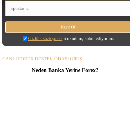
Gizlilik sözleşmesi
ni okudum, kabul ediyorum.
CANLI FOREX DESTEK ODASI GİRİŞ
Neden Banka Yerine Forex?