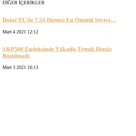
DİĞER İÇERİKLER
Dolar/TL’de 7.54 Direnci En Önemli Seviye…
Mart 4 2021 12:12
S&P500 Endeksinde Yükseliş Trendi Henüz
Bozulmadı
Mart 3 2021 16:13