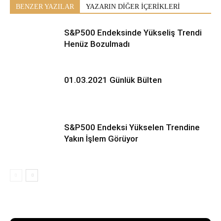
BENZER YAZILAR
YAZARIN DİĞER İÇERİKLERİ
S&P500 Endeksinde Yükseliş Trendi
Henüz Bozulmadı
01.03.2021 Günlük Bülten
S&P500 Endeksi Yükselen Trendine
Yakın İşlem Görüyor