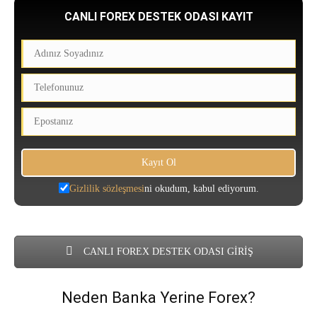
CANLI FOREX DESTEK ODASI KAYIT
Gizlilik sözleşmesi
ni okudum, kabul ediyorum.
CANLI FOREX DESTEK ODASI GİRİŞ
Neden Banka Yerine Forex?