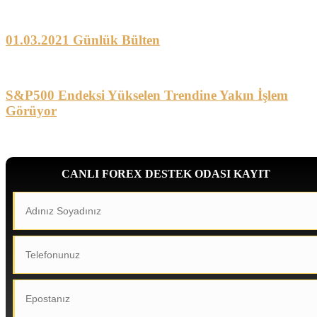
01.03.2021 Günlük Bülten
S&P500 Endeksi Yükselen Trendine Yakın İşlem
Görüyor
CANLI FOREX DESTEK ODASI KAYIT