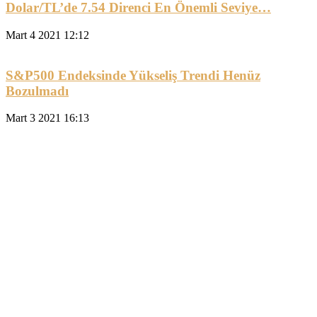
Dolar/TL’de 7.54 Direnci En Önemli Seviye…
Mart 4 2021 12:12
S&P500 Endeksinde Yükseliş Trendi Henüz
Bozulmadı
Mart 3 2021 16:13