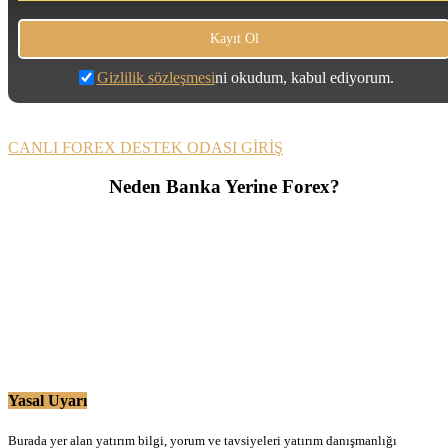
Gizlilik sözleşmesi
ni okudum, kabul ediyorum.
CANLI FOREX DESTEK ODASI GİRİŞ
Neden Banka Yerine Forex?
Yasal Uyarı
Burada yer alan yatırım bilgi, yorum ve tavsiyeleri yatırım danışmanlığı