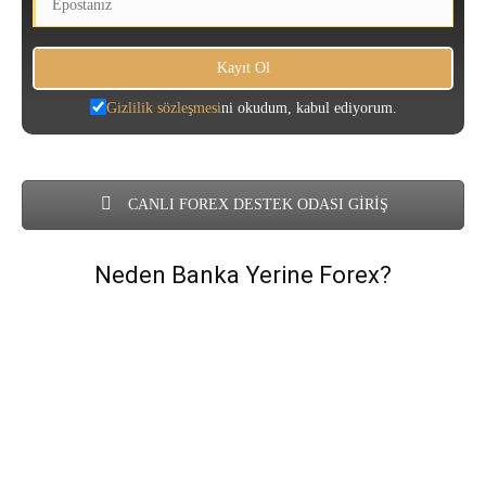
Gizlilik sözleşmesi
ni okudum, kabul ediyorum.
CANLI FOREX DESTEK ODASI GİRİŞ
Neden Banka Yerine Forex?