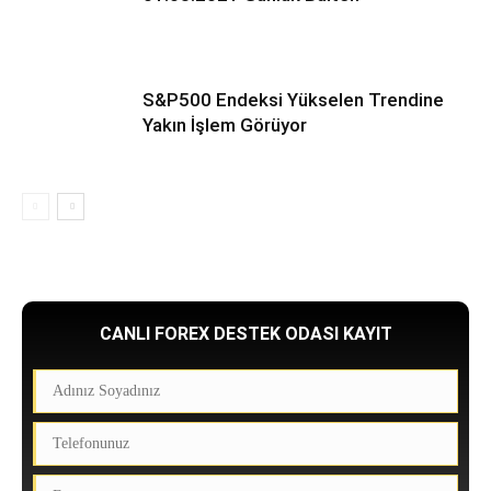
S&P500 Endeksi Yükselen Trendine
Yakın İşlem Görüyor
CANLI FOREX DESTEK ODASI KAYIT