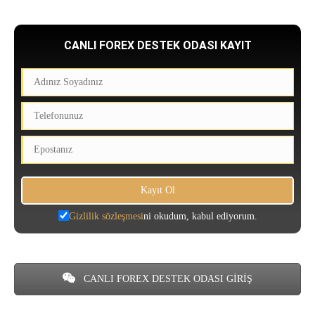
CANLI FOREX DESTEK ODASI KAYIT
Gizlilik sözleşmesi
ni okudum, kabul ediyorum.
CANLI FOREX DESTEK ODASI GİRİŞ