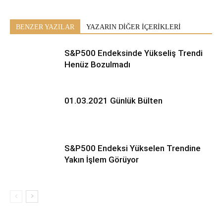
BENZER YAZILAR
YAZARIN DİĞER İÇERİKLERİ
S&P500 Endeksinde Yükseliş Trendi
Henüz Bozulmadı
01.03.2021 Günlük Bülten
S&P500 Endeksi Yükselen Trendine
Yakın İşlem Görüyor