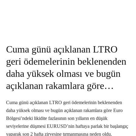
Cuma günü açıklanan LTRO
geri ödemelerinin beklenenden
daha yüksek olması ve bugün
açıklanan rakamlara göre…
Cuma günü açıklanan LTRO geri ödemelerinin beklenenden
daha yüksek olması ve bugün açıklanan rakamlara göre Euro
Bölgesi’ndeki likidite fazlasının son yılların en düşük
seviyelerine düşmesi EURUSD’nin haftaya parlak bir başlangıç
yaparak son 2 hafta zirvesine tırmanmasına neden oldu.