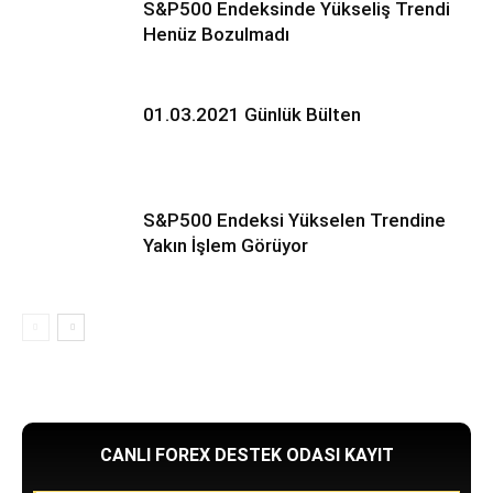
S&P500 Endeksinde Yükseliş Trendi
Henüz Bozulmadı
01.03.2021 Günlük Bülten
S&P500 Endeksi Yükselen Trendine
Yakın İşlem Görüyor
CANLI FOREX DESTEK ODASI KAYIT