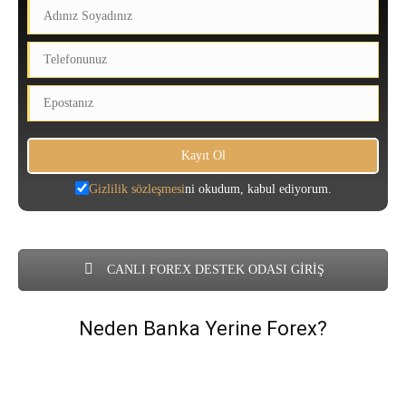
Gizlilik sözleşmesi
ni okudum, kabul ediyorum.
CANLI FOREX DESTEK ODASI GİRİŞ
Neden Banka Yerine Forex?