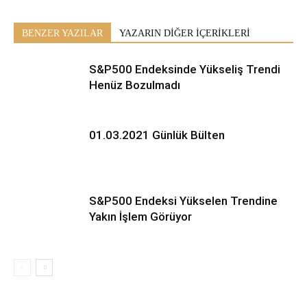
BENZER YAZILAR
YAZARIN DİĞER İÇERİKLERİ
S&P500 Endeksinde Yükseliş Trendi
Henüz Bozulmadı
01.03.2021 Günlük Bülten
S&P500 Endeksi Yükselen Trendine
Yakın İşlem Görüyor