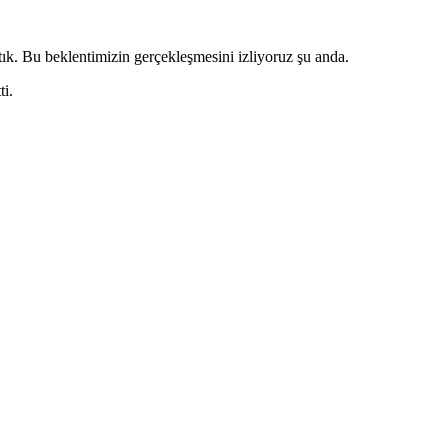
ık. Bu beklentimizin gerçekleşmesini izliyoruz şu anda.
ti.