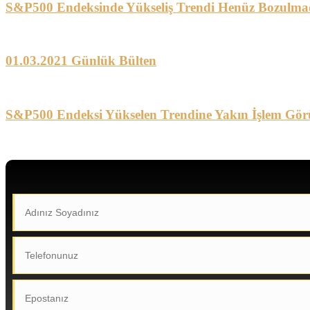
S&P500 Endeksinde Yükseliş Trendi Henüz Bozulma
01.03.2021 Günlük Bülten
S&P500 Endeksi Yükselen Trendine Yakın İşlem Gör