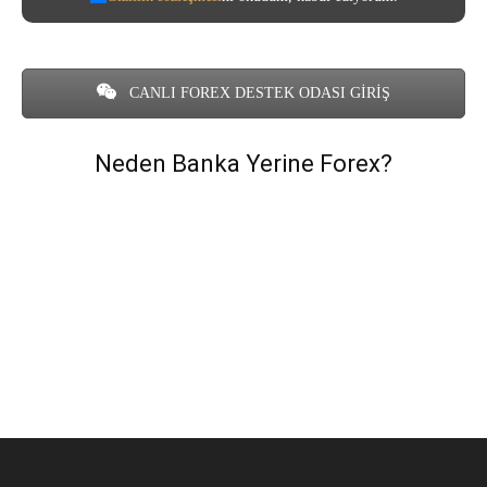
CANLI FOREX DESTEK ODASI GİRİŞ
Neden Banka Yerine Forex?