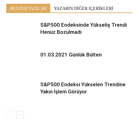
BENZER YAZILAR
YAZARIN DİĞER İÇERİKLERİ
S&P500 Endeksinde Yükseliş Trendi
Henüz Bozulmadı
01.03.2021 Günlük Bülten
S&P500 Endeksi Yükselen Trendine
Yakın İşlem Görüyor