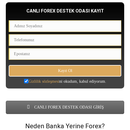
CANLI FOREX DESTEK ODASI KAYIT
Gizlilik sözleşmesi
ni okudum, kabul ediyorum.
CANLI FOREX DESTEK ODASI GİRİŞ
Neden Banka Yerine Forex?