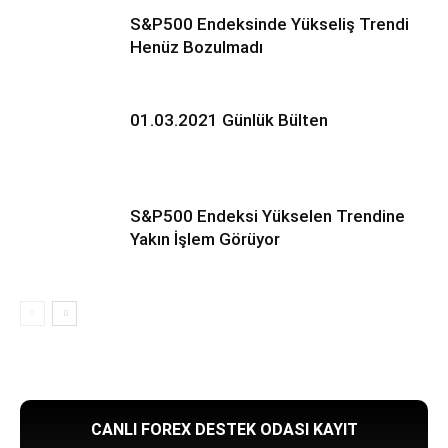
S&P500 Endeksinde Yükseliş Trendi
Henüz Bozulmadı
01.03.2021 Günlük Bülten
S&P500 Endeksi Yükselen Trendine
Yakın İşlem Görüyor
CANLI FOREX DESTEK ODASI KAYIT