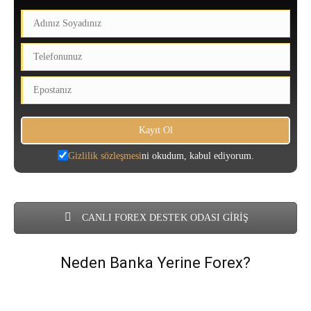
Gizlilik sözleşmesi
ni okudum, kabul ediyorum.
CANLI FOREX DESTEK ODASI GİRİŞ
Neden Banka Yerine Forex?