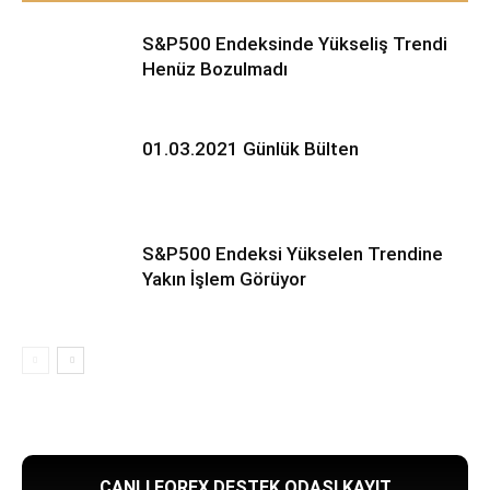
S&P500 Endeksinde Yükseliş Trendi
Henüz Bozulmadı
01.03.2021 Günlük Bülten
S&P500 Endeksi Yükselen Trendine
Yakın İşlem Görüyor
CANLI FOREX DESTEK ODASI KAYIT