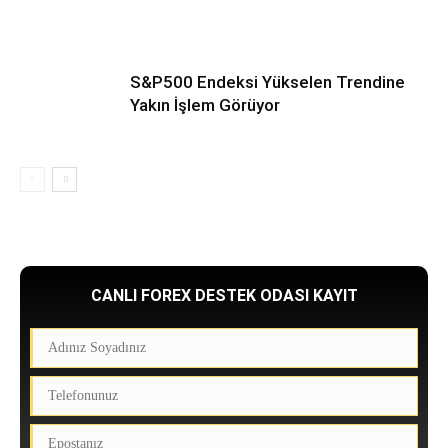
S&P500 Endeksi Yükselen Trendine
Yakın İşlem Görüyor
CANLI FOREX DESTEK ODASI KAYIT