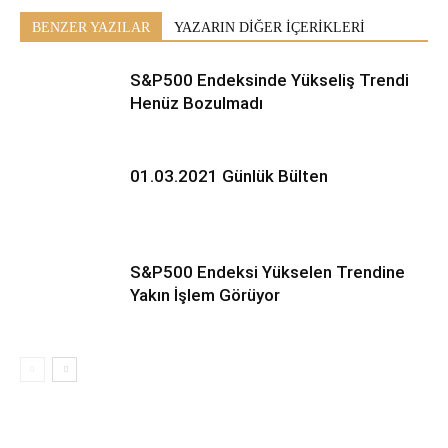
BENZER YAZILAR
YAZARIN DİĞER İÇERİKLERİ
S&P500 Endeksinde Yükseliş Trendi
Henüz Bozulmadı
01.03.2021 Günlük Bülten
S&P500 Endeksi Yükselen Trendine
Yakın İşlem Görüyor